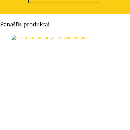
Panašūs produktai